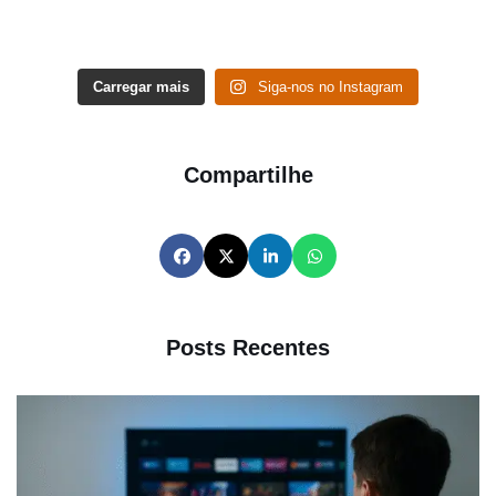
Carregar mais
Siga-nos no Instagram
Compartilhe
Posts Recentes