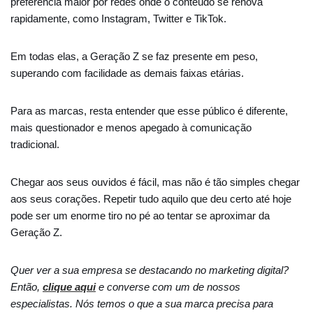
preferência maior por redes onde o conteúdo se renova
rapidamente, como Instagram, Twitter e TikTok.
Em todas elas, a Geração Z se faz presente em peso,
superando com facilidade as demais faixas etárias.
Para as marcas, resta entender que esse público é diferente,
mais questionador e menos apegado à comunicação
tradicional.
Chegar aos seus ouvidos é fácil, mas não é tão simples chegar
aos seus corações. Repetir tudo aquilo que deu certo até hoje
pode ser um enorme tiro no pé ao tentar se aproximar da
Geração Z.
Quer ver a sua empresa se destacando no marketing digital?
Então,
clique aqui
e converse com um de nossos
especialistas. Nós temos o que a sua marca precisa para