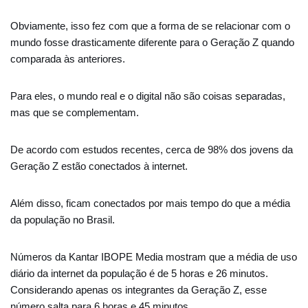
Obviamente, isso fez com que a forma de se relacionar com o
mundo fosse drasticamente diferente para o Geração Z quando
comparada às anteriores.
Para eles, o mundo real e o digital não são coisas separadas,
mas que se complementam.
De acordo com estudos recentes, cerca de 98% dos jovens da
Geração Z estão conectados à internet.
Além disso, ficam conectados por mais tempo do que a média
da população no Brasil.
Números da Kantar IBOPE Media mostram que a média de uso
diário da internet da população é de 5 horas e 26 minutos.
Considerando apenas os integrantes da Geração Z, esse
número salta para 6 horas e 45 minutos.