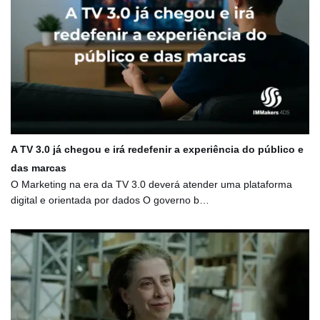
A TV 3.0 já chegou e irá redefenir a experiência do público e
das marcas
O Marketing na era da TV 3.0 deverá atender uma plataforma
digital e orientada por dados O governo b…