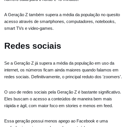
A Geração Z também supera a média da população no quesito
acesso através de smartphones, computadores, notebooks,
smart TVs e video-games.
Redes sociais
Se a Geração Z já supera a média da população em uso da
internet, os números ficam ainda maiores quando falamos em
redes sociais. Definitivamente, o principal reduto dos ‘zoomers’.
O uso de redes sociais pela Geração Z é bastante significativo.
Eles buscam o acesso a conteúdos de maneira bem mais
rápida e ágil, com maior foco em stories e menos em feed.
Essa geração possui menos apego ao Facebook e uma