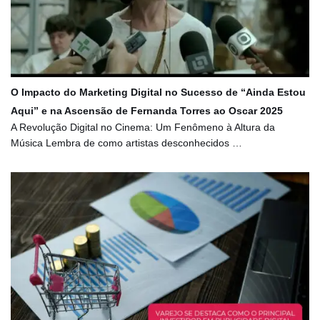
O Impacto do Marketing Digital no Sucesso de “Ainda Estou
Aqui” e na Ascensão de Fernanda Torres ao Oscar 2025
A Revolução Digital no Cinema: Um Fenômeno à Altura da
Música Lembra de como artistas desconhecidos …