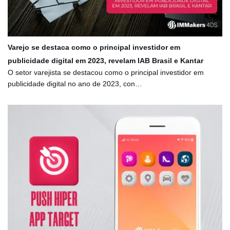
Varejo se destaca como o principal investidor em
publicidade digital em 2023, revelam IAB Brasil e Kantar
O setor varejista se destacou como o principal investidor em
publicidade digital no ano de 2023, con…