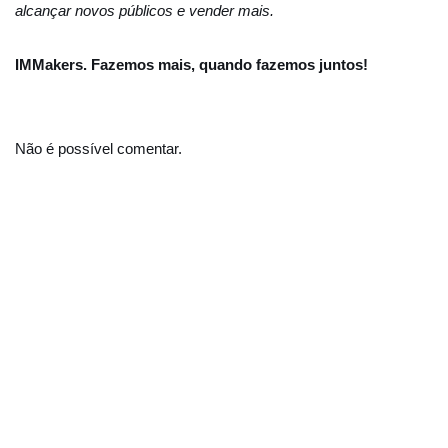
alcançar novos públicos e vender mais.
IMMakers. Fazemos mais, quando fazemos juntos!
Não é possível comentar.