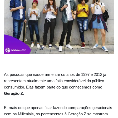
As pessoas que nasceram entre os anos de 1997 e 2012 já
representam atualmente uma fatia considerável do público
consumidor. Elas fazem parte do que conhecemos como
Geração Z
.
E, mais do que apenas ficar fazendo comparações geracionais
com os Millenials, os pertencentes à Geração Z se mostram