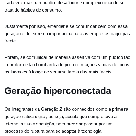
cada vez mais um público desafiador e complexo quando se
trata de hábitos de consumo.
Justamente por isso, entender e se comunicar bem com essa
geração é de extrema importância para as empresas daqui para
frente.
Porém, se comunicar de maneira assertiva com um público tão
complexo e tão bombardeado por informações vindas de todos
os lados está longe de ser uma tarefa das mais fáceis.
Geração hiperconectada
Os integrantes da Geração Z são conhecidos como a primeira
geração nativa digital, ou seja, aquela que sempre teve a
Internet à sua disposição, sem precisar passar por um
processo de ruptura para se adaptar à tecnologia.