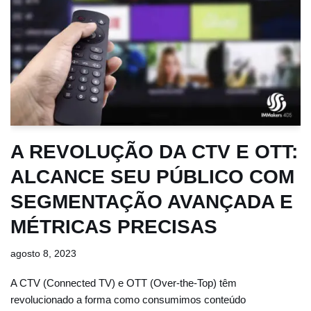
A REVOLUÇÃO DA CTV E OTT:
ALCANCE SEU PÚBLICO COM
SEGMENTAÇÃO AVANÇADA E
MÉTRICAS PRECISAS
agosto 8, 2023
A CTV (Connected TV) e OTT (Over-the-Top) têm
revolucionado a forma como consumimos conteúdo