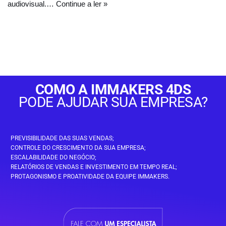
audiovisual.…
Continue a ler »
COMO A IMMAKERS 4DS
PODE AJUDAR SUA EMPRESA?
PREVISIBILIDADE DAS SUAS VENDAS;
CONTROLE DO CRESCIMENTO DA SUA EMPRESA;
ESCALABILIDADE DO NEGÓCIO;
RELATÓRIOS DE VENDAS E INVESTIMENTO EM TEMPO REAL;
PROTAGONISMO E PROATIVIDADE DA EQUIPE IMMAKERS.