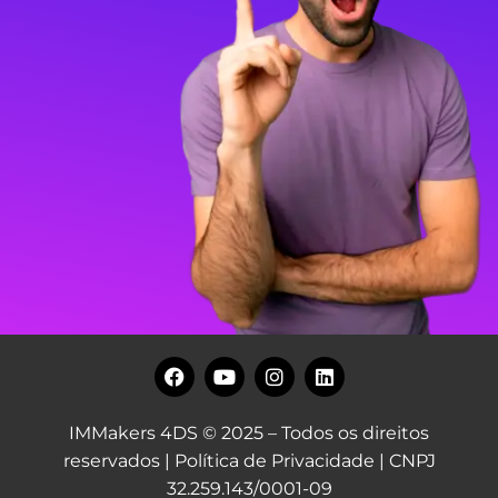
IMMakers 4DS © 2025 – Todos os direitos
reservados |
Política de Privacidade
| CNPJ
32.259.143/0001-09