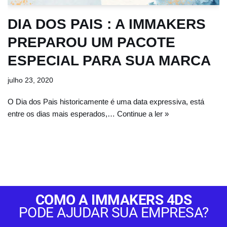
DIA DOS PAIS : A IMMAKERS
PREPAROU UM PACOTE
ESPECIAL PARA SUA MARCA
julho 23, 2020
O Dia dos Pais historicamente é uma data expressiva, está
entre os dias mais esperados,…
Continue a ler »
COMO A IMMAKERS 4DS
PODE AJUDAR SUA EMPRESA?