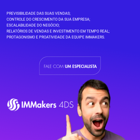
PREVISIBILIDADE DAS SUAS VENDAS;
CONTROLE DO CRESCIMENTO DA SUA EMPRESA;
ESCALABILIDADE DO NEGÓCIO;
RELATÓRIOS DE VENDAS E INVESTIMENTO EM TEMPO REAL;
PROTAGONISMO E PROATIVIDADE DA EQUIPE IMMAKERS.