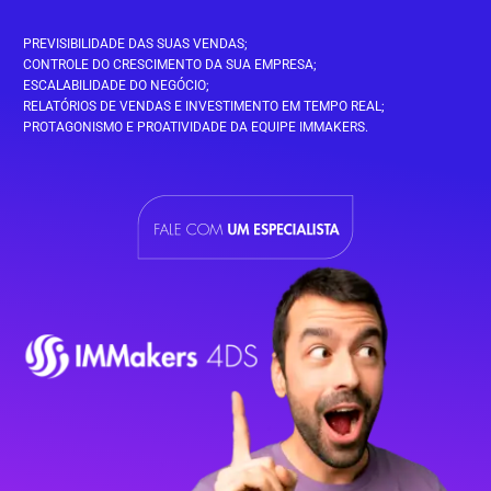
PREVISIBILIDADE DAS SUAS VENDAS;
CONTROLE DO CRESCIMENTO DA SUA EMPRESA;
ESCALABILIDADE DO NEGÓCIO;
RELATÓRIOS DE VENDAS E INVESTIMENTO EM TEMPO REAL;
PROTAGONISMO E PROATIVIDADE DA EQUIPE IMMAKERS.