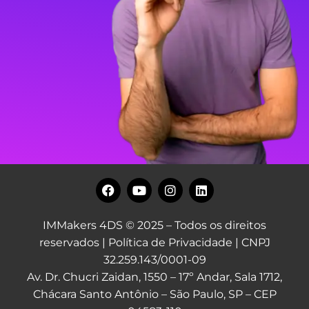
IMMakers 4DS © 2025 – Todos os direitos
reservados |
Política de Privacidade
| CNPJ
32.259.143/0001-09
Av. Dr. Chucri Zaidan, 1550 – 17º Andar, Sala 1712,
Chácara Santo Antônio – São Paulo, SP – CEP