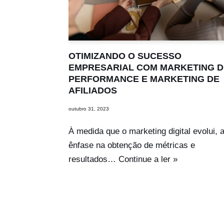
OTIMIZANDO O SUCESSO
EMPRESARIAL COM MARKETING D
PERFORMANCE E MARKETING DE
AFILIADOS
outubro 31, 2023
À medida que o marketing digital evolui, 
ênfase na obtenção de métricas e
resultados…
Continue a ler »