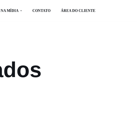
NA MÍDIA
CONTATO
ÁREA DO CLIENTE
ados