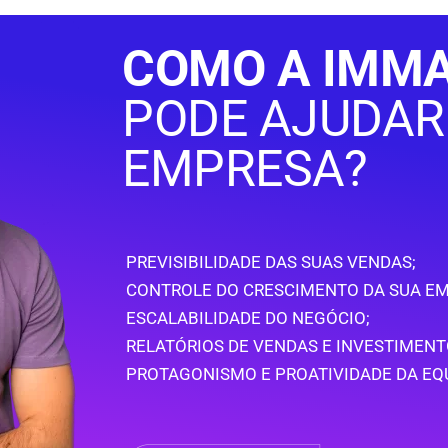
COMO A IMMA
PODE AJUDAR
EMPRESA?
PREVISIBILIDADE DAS SUAS VENDAS;
CONTROLE DO CRESCIMENTO DA SUA EM
ESCALABILIDADE DO NEGÓCIO;
RELATÓRIOS DE VENDAS E INVESTIMENT
PROTAGONISMO E PROATIVIDADE DA EQ