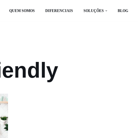
QUEM SOMOS
DIFERENCIAIS
SOLUÇÕES
BLOG
iendly