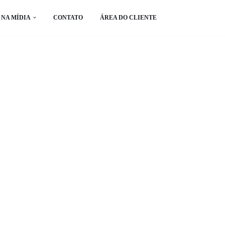
NA MÍDIA
CONTATO
ÁREA DO CLIENTE