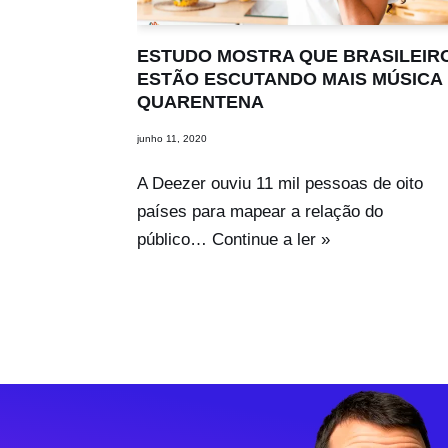
ESTUDO MOSTRA QUE BRASILEIR
ESTÃO ESCUTANDO MAIS MÚSICA
QUARENTENA
junho 11, 2020
A Deezer ouviu 11 mil pessoas de oito
países para mapear a relação do
público…
Continue a ler »