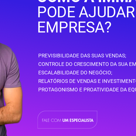
PODE AJUDAR
EMPRESA?
PREVISIBILIDADE DAS SUAS VENDAS;
CONTROLE DO CRESCIMENTO DA SUA EM
ESCALABILIDADE DO NEGÓCIO;
RELATÓRIOS DE VENDAS E INVESTIMENT
PROTAGONISMO E PROATIVIDADE DA EQ