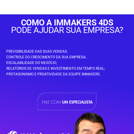
COMO A IMMAKERS 4DS
PODE AJUDAR SUA EMPRESA?
PREVISIBILIDADE DAS SUAS VENDAS;
CONTROLE DO CRESCIMENTO DA SUA EMPRESA;
ESCALABILIDADE DO NEGÓCIO;
RELATÓRIOS DE VENDAS E INVESTIMENTO EM TEMPO REAL;
PROTAGONISMO E PROATIVIDADE DA EQUIPE IMMAKERS.