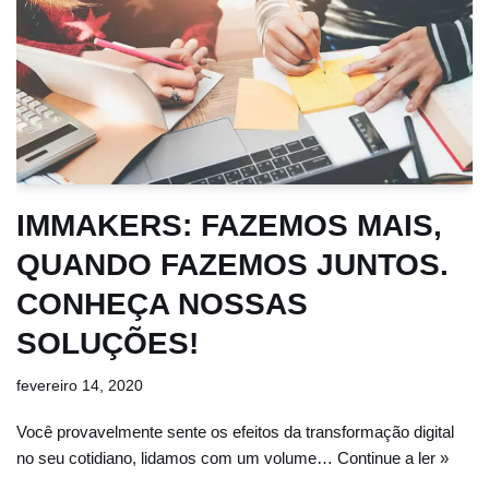
IMMAKERS: FAZEMOS MAIS,
QUANDO FAZEMOS JUNTOS.
CONHEÇA NOSSAS
SOLUÇÕES!
fevereiro 14, 2020
Você provavelmente sente os efeitos da transformação digital
no seu cotidiano, lidamos com um volume…
Continue a ler »