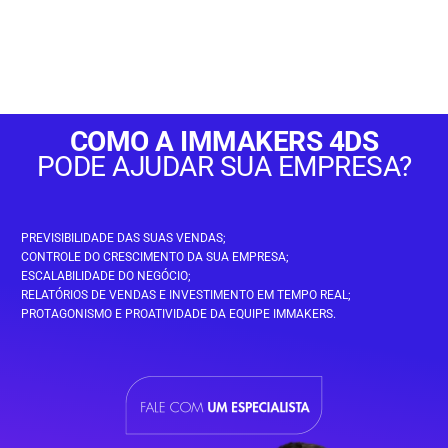
COMO A IMMAKERS 4DS
PODE AJUDAR SUA EMPRESA?
PREVISIBILIDADE DAS SUAS VENDAS;
CONTROLE DO CRESCIMENTO DA SUA EMPRESA;
ESCALABILIDADE DO NEGÓCIO;
RELATÓRIOS DE VENDAS E INVESTIMENTO EM TEMPO REAL;
PROTAGONISMO E PROATIVIDADE DA EQUIPE IMMAKERS.