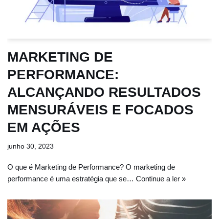
MARKETING DE
PERFORMANCE:
ALCANÇANDO RESULTADOS
MENSURÁVEIS E FOCADOS
EM AÇÕES
junho 30, 2023
O que é Marketing de Performance? O marketing de
performance é uma estratégia que se…
Continue a ler »