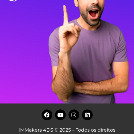
IMMakers 4DS © 2025 – Todos os direitos