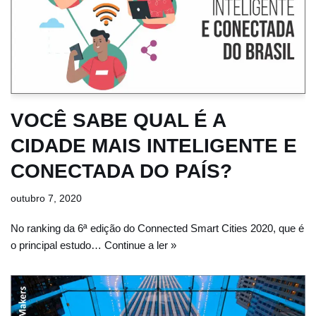
VOCÊ SABE QUAL É A
CIDADE MAIS INTELIGENTE E
CONECTADA DO PAÍS?
outubro 7, 2020
No ranking da 6ª edição do Connected Smart Cities 2020, que é
o principal estudo…
Continue a ler »