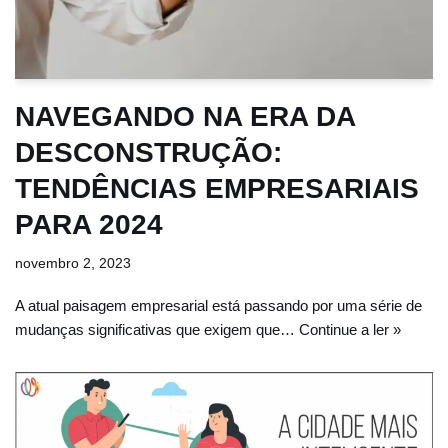
NAVEGANDO NA ERA DA
DESCONSTRUÇÃO:
TENDÊNCIAS EMPRESARIAIS
PARA 2024
novembro 2, 2023
A atual paisagem empresarial está passando por uma série de
mudanças significativas que exigem que…
Continue a ler »