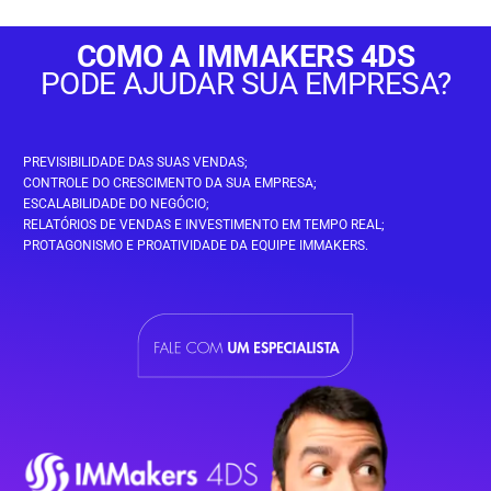
COMO A IMMAKERS 4DS
PODE AJUDAR SUA EMPRESA?
PREVISIBILIDADE DAS SUAS VENDAS;
CONTROLE DO CRESCIMENTO DA SUA EMPRESA;
ESCALABILIDADE DO NEGÓCIO;
RELATÓRIOS DE VENDAS E INVESTIMENTO EM TEMPO REAL;
PROTAGONISMO E PROATIVIDADE DA EQUIPE IMMAKERS.