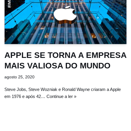
APPLE SE TORNA A EMPRESA
MAIS VALIOSA DO MUNDO
agosto 25, 2020
Steve Jobs, Steve Wozniak e Ronald Wayne criaram a Apple
em 1976 e após 42…
Continue a ler »