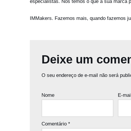
especialistas. Nós temos o que a sua marca p
IMMakers. Fazemos mais, quando fazemos ju
Deixe um comen
O seu endereço de e-mail não será publi
Nome
E-mai
Comentário
*