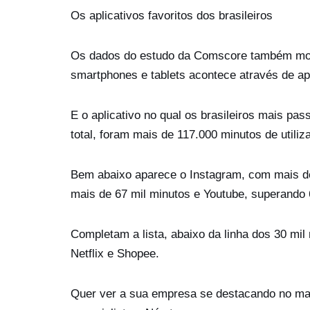
Os aplicativos favoritos dos brasileiros
Os dados do estudo da Comscore também most
smartphones e tablets acontece através de apl
E o aplicativo no qual os brasileiros mais p
total, foram mais de 117.000 minutos de util
Bem abaixo aparece o Instagram, com mais d
mais de 67 mil minutos e Youtube, superando 
Completam a lista, abaixo da linha dos 30 mil
Netflix e Shopee.
Quer ver a sua empresa se destacando no mar