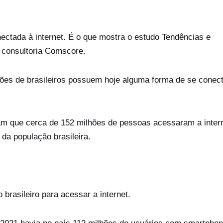
nectada à internet. É o que mostra o estudo Tendências e
 consultoria Comscore.
hões de brasileiros possuem hoje alguma forma de se conect
ram que cerca de 152 milhões de pessoas acessaram a inter
da população brasileira.
brasileiro para acessar a internet.