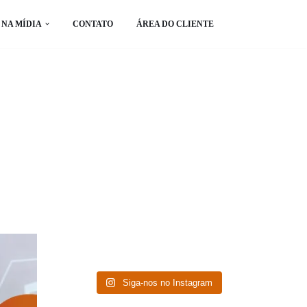
NA MÍDIA
CONTATO
ÁREA DO CLIENTE
Siga-nos no Instagram