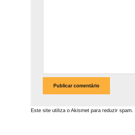
Este site utiliza o Akismet para reduzir spam.