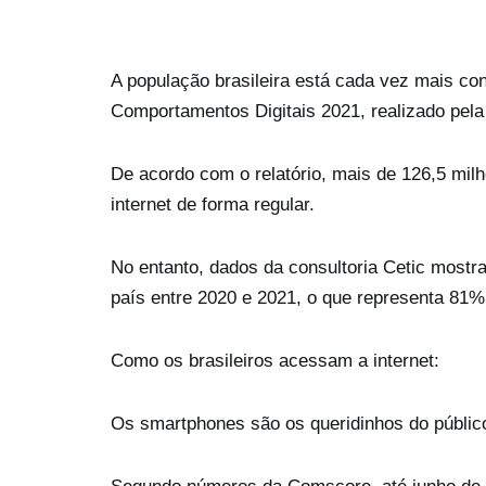
A população brasileira está cada vez mais co
Comportamentos Digitais 2021, realizado pela
De acordo com o relatório, mais de 126,5 mil
internet de forma regular.
No entanto, dados da consultoria Cetic most
país entre 2020 e 2021, o que representa 81% 
Como os brasileiros acessam a internet:
Os smartphones são os queridinhos do público 