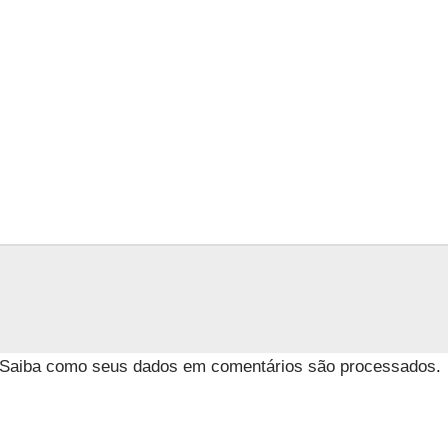
Saiba como seus dados em comentários são processados
.