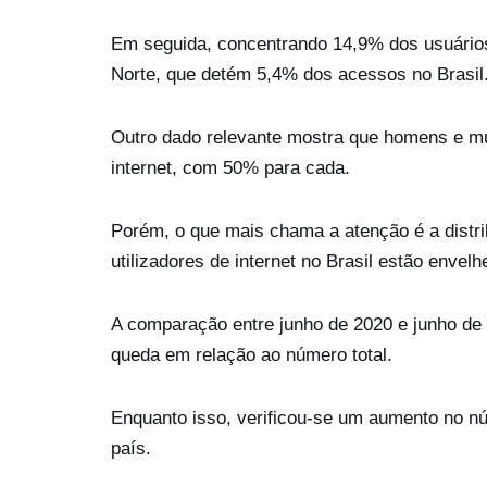
Em seguida, concentrando 14,9% dos usuários
Norte, que detém 5,4% dos acessos no Brasil
Outro dado relevante mostra que homens e m
internet, com 50% para cada.
Porém, o que mais chama a atenção é a distri
utilizadores de internet no Brasil estão envel
A comparação entre junho de 2020 e junho de
queda em relação ao número total.
Enquanto isso, verificou-se um aumento no n
país.