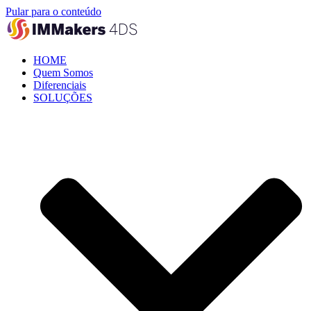
Pular para o conteúdo
HOME
Quem Somos
Diferenciais
SOLUÇÕES