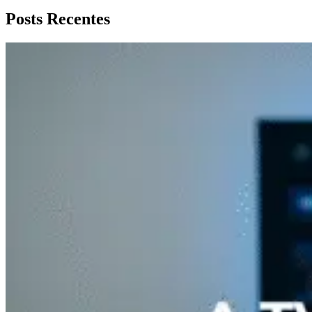
Posts Recentes