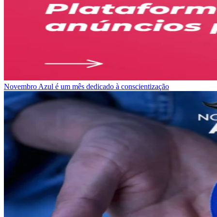
Novembro Azul é um mês dedicado à conscientização