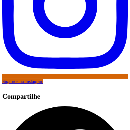
Siga-nos no Instagram
Compartilhe