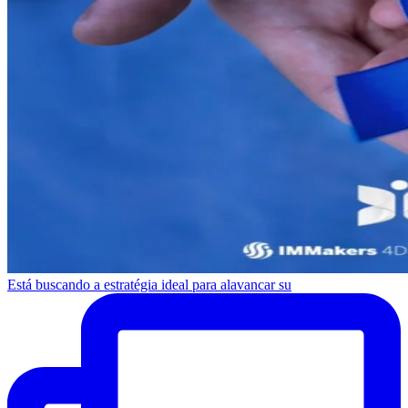
Está buscando a estratégia ideal para alavancar su