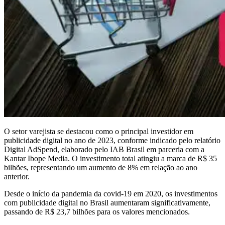
O setor varejista se destacou como o principal investidor em
publicidade digital no ano de 2023, conforme indicado pelo relatório
Digital AdSpend, elaborado pelo IAB Brasil em parceria com a
Kantar Ibope Media. O investimento total atingiu a marca de R$ 35
bilhões, representando um aumento de 8% em relação ao ano
anterior.
Desde o início da pandemia da covid-19 em 2020, os investimentos
com publicidade digital no Brasil aumentaram significativamente,
passando de R$ 23,7 bilhões para os valores mencionados.