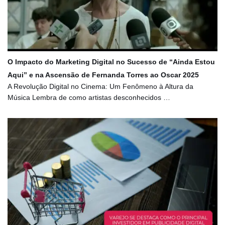
O Impacto do Marketing Digital no Sucesso de “Ainda Estou
Aqui” e na Ascensão de Fernanda Torres ao Oscar 2025
A Revolução Digital no Cinema: Um Fenômeno à Altura da
Música Lembra de como artistas desconhecidos …