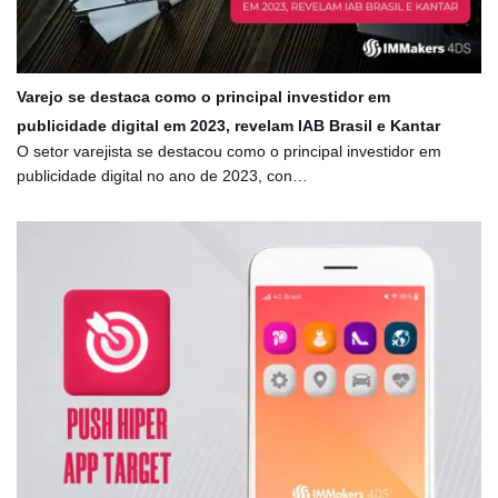
Varejo se destaca como o principal investidor em
publicidade digital em 2023, revelam IAB Brasil e Kantar
O setor varejista se destacou como o principal investidor em
publicidade digital no ano de 2023, con…