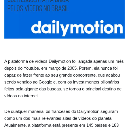
A plataforma de vídeos Dailymotion foi lançada apenas um mês
depois do Youtube, em março de 2005. Porém, ela nunca foi
capaz de fazer frente ao seu grande concorrente, que acabou
sendo vendido ao Google e, com os investimentos bilionários
feitos pela gigante das buscas, se tornou o principal destino de
vídeos na internet.
De qualquer maneira, os franceses do Dailymotion seguiram
como um dos mais relevantes sites de vídeos do planeta.
Atualmente, a plataforma está presente em 149 países e 183