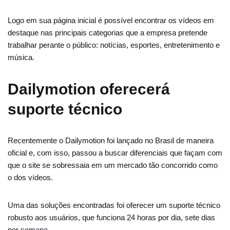
Logo em sua página inicial é possível encontrar os vídeos em
destaque nas principais categorias que a empresa pretende
trabalhar perante o público: notícias, esportes, entretenimento e
música.
Dailymotion oferecerá
suporte técnico
Recentemente o Dailymotion foi lançado no Brasil de maneira
oficial e, com isso, passou a buscar diferenciais que façam com
que o site se sobressaia em um mercado tão concorrido como
o dos vídeos.
Uma das soluções encontradas foi oferecer um suporte técnico
robusto aos usuários, que funciona 24 horas por dia, sete dias
por semana.