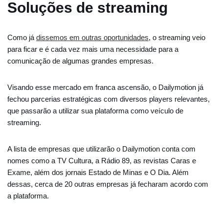
Soluções de streaming
Como já
dissemos em outras oportunidades
, o streaming veio
para ficar e é cada vez mais uma necessidade para a
comunicação de algumas grandes empresas.
Visando esse mercado em franca ascensão, o Dailymotion já
fechou parcerias estratégicas com diversos players relevantes,
que passarão a utilizar sua plataforma como veículo de
streaming.
A lista de empresas que utilizarão o Dailymotion conta com
nomes como a TV Cultura, a Rádio 89, as revistas Caras e
Exame, além dos jornais Estado de Minas e O Dia. Além
dessas, cerca de 20 outras empresas já fecharam acordo com
a plataforma.