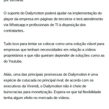
O suporte do Dailymotion poderá ajudar na implementação do
player da empresa em páginas de terceiros e terá atendimento
via Whatsapp e profissionais de TI à disposição dos
contratantes.
Tudo isso para tentar se colocar como uma solução viável para
empresas que tenham necessidades em relação a vídeos
proprietários e que não queiram depender de soluções como as
do Youtube.
Aliás, uma das principais promessas do Dailymotion é uma
espécie de cutucada no principal rival: de acordo com os
executivos da Vivendi, o Dailymotion não é cheio de
burocracias para monetização. Espera-se que tal flexibilidade
tenha algum efeito no mercado de vídeos.