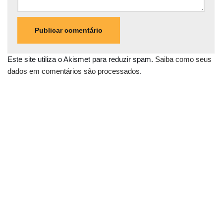
Este site utiliza o Akismet para reduzir spam.
Saiba como seus
dados em comentários são processados
.