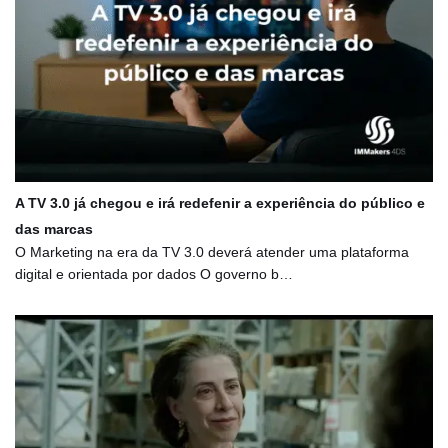
A TV 3.0 já chegou e irá redefenir a experiência do público e
das marcas
O Marketing na era da TV 3.0 deverá atender uma plataforma
digital e orientada por dados O governo b…