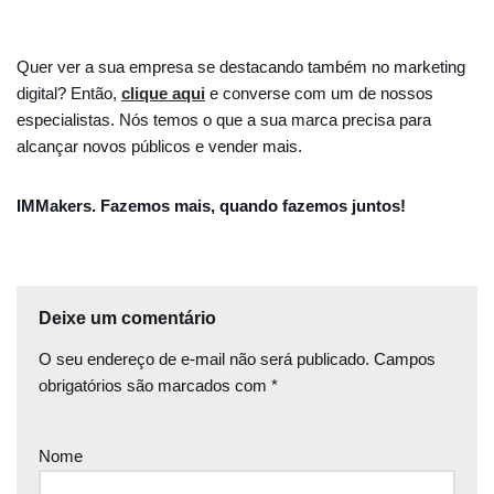
Quer ver a sua empresa se destacando também no marketing
digital? Então,
clique aqui
e converse com um de nossos
especialistas. Nós temos o que a sua marca precisa para
alcançar novos públicos e vender mais.
IMMakers. Fazemos mais, quando fazemos juntos!
Deixe um comentário
O seu endereço de e-mail não será publicado.
Campos
obrigatórios são marcados com
*
Nome