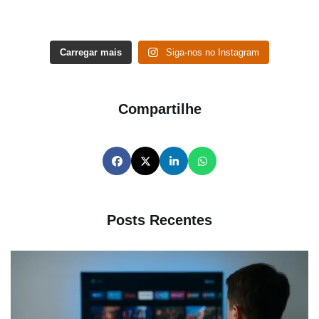
Carregar mais
Siga-nos no Instagram
Compartilhe
Posts Recentes