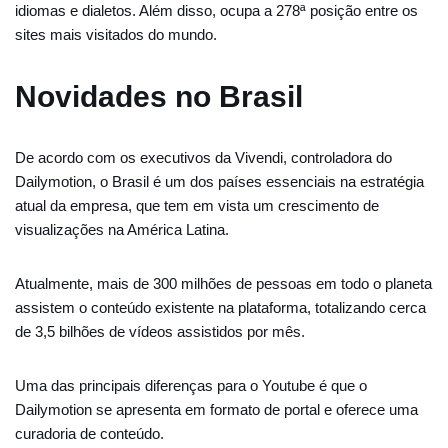
idiomas e dialetos. Além disso, ocupa a 278ª posição entre os
sites mais visitados do mundo.
Novidades no Brasil
De acordo com os executivos da Vivendi, controladora do
Dailymotion, o Brasil é um dos países essenciais na estratégia
atual da empresa, que tem em vista um crescimento de
visualizações na América Latina.
Atualmente, mais de 300 milhões de pessoas em todo o planeta
assistem o conteúdo existente na plataforma, totalizando cerca
de 3,5 bilhões de vídeos assistidos por mês.
Uma das principais diferenças para o Youtube é que o
Dailymotion se apresenta em formato de portal e oferece uma
curadoria de conteúdo.