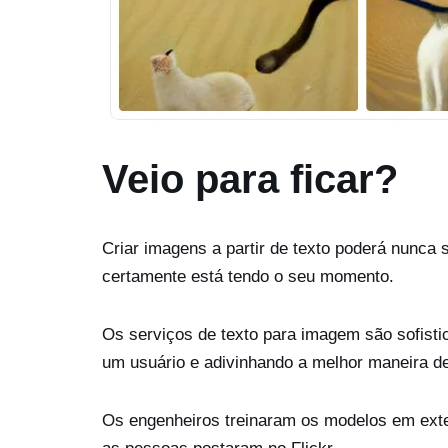
Veio para ficar?
Criar imagens a partir de texto poderá nunca 
certamente está tendo o seu momento.
Os serviços de texto para imagem são sofisti
um usuário e adivinhando a melhor maneira de
Os engenheiros treinaram os modelos em exte