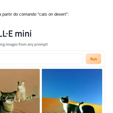
 partir do comando “cats on desert”: