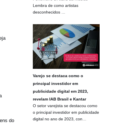
Lembra de como artistas
desconhecidos …
eja
Varejo se destaca como o
principal investidor em
publicidade digital em 2023,
a
revelam IAB Brasil e Kantar
O setor varejista se destacou como
o principal investidor em publicidade
digital no ano de 2023, con…
gens do