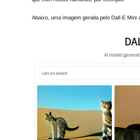
Abaixo, uma imagem gerada pelo Dall-E Mini a