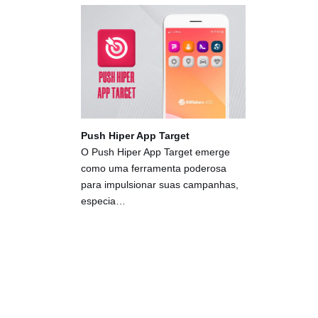
Push Hiper App Target
O Push Hiper App Target emerge
como uma ferramenta poderosa
para impulsionar suas campanhas,
especia…