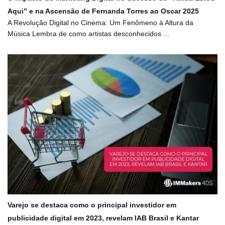
Aqui” e na Ascensão de Fernanda Torres ao Oscar 2025
A Revolução Digital no Cinema: Um Fenômeno à Altura da
Música Lembra de como artistas desconhecidos …
Varejo se destaca como o principal investidor em
publicidade digital em 2023, revelam IAB Brasil e Kantar