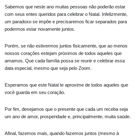
Sabemos que neste ano muitas pessoas não poderão estar
com seus entes queridos para celebrar o Natal. Infelizmente,
um paradoxo se impõe e precisaremos ficar separados para
podermos estar novamente juntos.
Porém, se não estivermos juntos fisicamente, que ao menos
nossos corações estejam próximos de todos aqueles que
amamos. Que cada família possa se reunir e celebrar essa
data especial, mesmo que seja pelo Zoom.
Esperamos que este Natal te aproxime de todos aqueles que
você guarda em seu coração.
Por fim, desejamos que o presente que cada um receba seja
um ano de amor, prosperidade e, principalmente, muita saúde.
Afinal, fazemos mais, quando fazemos juntos (mesmo à