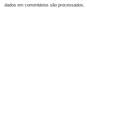
dados em comentários são processados
.