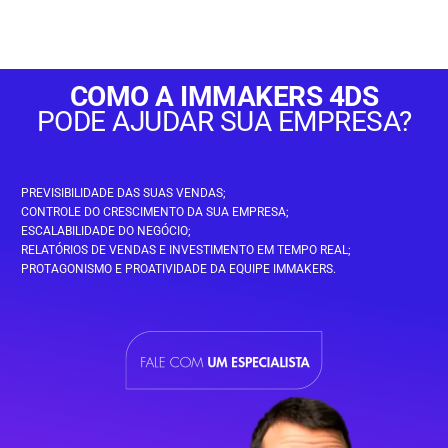
COMO A IMMAKERS 4DS
PODE AJUDAR SUA EMPRESA?
PREVISIBILIDADE DAS SUAS VENDAS;
CONTROLE DO CRESCIMENTO DA SUA EMPRESA;
ESCALABILIDADE DO NEGÓCIO;
RELATÓRIOS DE VENDAS E INVESTIMENTO EM TEMPO REAL;
PROTAGONISMO E PROATIVIDADE DA EQUIPE IMMAKERS.