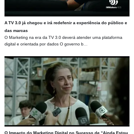
A TV 3.0 já chegou e irá redefenir a experiência do público e
das marcas
O Marketing na era da TV 3.0 deverá atender uma plataforma
digital e orientada por dados O governo b…
O Impacto do Marketing Digital no Sucesso de “Ainda Estou