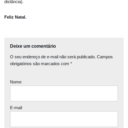
distância).
Feliz Natal.
Deixe um comentário
O seu endereço de e-mail não será publicado.
Campos
obrigatórios são marcados com
*
Nome
E-mail