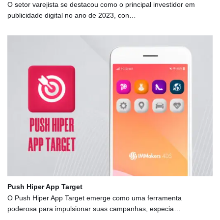
O setor varejista se destacou como o principal investidor em
publicidade digital no ano de 2023, con…
Push Hiper App Target
O Push Hiper App Target emerge como uma ferramenta
poderosa para impulsionar suas campanhas, especia…