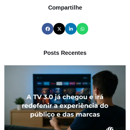
Compartilhe
Posts Recentes