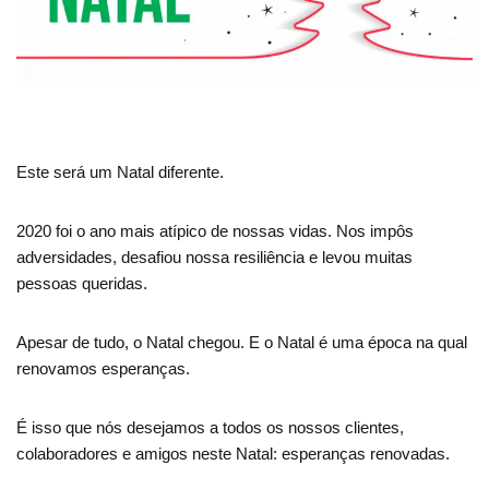
Este será um Natal diferente.
2020 foi o ano mais atípico de nossas vidas. Nos impôs
adversidades, desafiou nossa resiliência e levou muitas
pessoas queridas.
Apesar de tudo, o Natal chegou. E o Natal é uma época na qual
renovamos esperanças.
É isso que nós desejamos a todos os nossos clientes,
colaboradores e amigos neste Natal: esperanças renovadas.