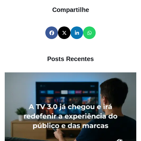
Compartilhe
Posts Recentes