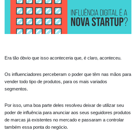
Era tão óbvio que isso aconteceria que, é claro, aconteceu.
Os influenciadores perceberam o poder que têm nas mãos para
vender todo tipo de produtos, para os mais variados
segmentos.
Por isso, uma boa parte deles resolveu deixar de utilizar seu
poder de influência para anunciar aos seus seguidores produtos
de marcas já existentes no mercado e passaram a controlar
também essa ponta do negócio.