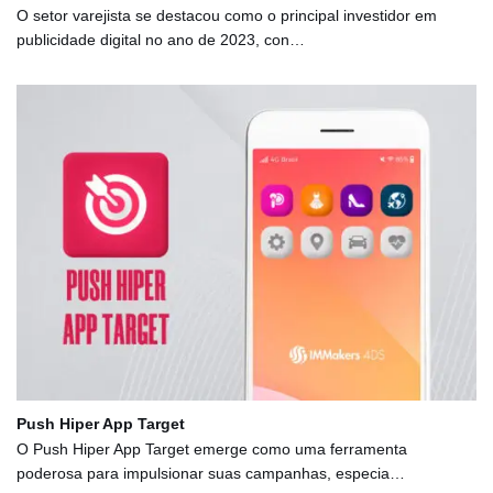
O setor varejista se destacou como o principal investidor em
publicidade digital no ano de 2023, con…
Push Hiper App Target
O Push Hiper App Target emerge como uma ferramenta
poderosa para impulsionar suas campanhas, especia…