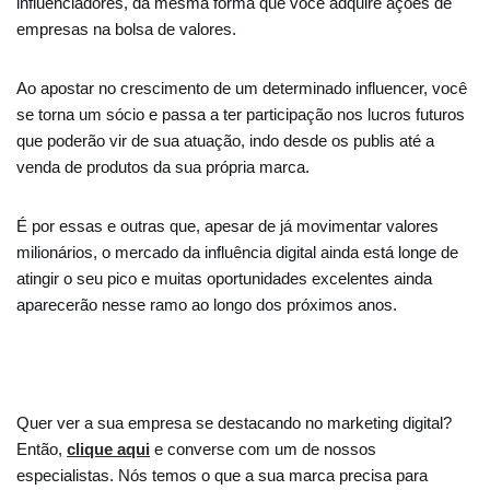
influenciadores, da mesma forma que você adquire ações de
empresas na bolsa de valores.
Ao apostar no crescimento de um determinado influencer, você
se torna um sócio e passa a ter participação nos lucros futuros
que poderão vir de sua atuação, indo desde os publis até a
venda de produtos da sua própria marca.
É por essas e outras que, apesar de já movimentar valores
milionários, o mercado da influência digital ainda está longe de
atingir o seu pico e muitas oportunidades excelentes ainda
aparecerão nesse ramo ao longo dos próximos anos.
Quer ver a sua empresa se destacando no marketing digital?
Então,
clique aqui
e converse com um de nossos
especialistas. Nós temos o que a sua marca precisa para