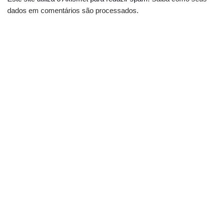
dados em comentários são processados
.