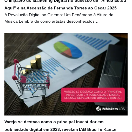
O Impacto do Marketing Digital no Sucesso de “Ainda Estou
Aqui” e na Ascensão de Fernanda Torres ao Oscar 2025
A Revolução Digital no Cinema: Um Fenômeno à Altura da
Música Lembra de como artistas desconhecidos …
Varejo se destaca como o principal investidor em
publicidade digital em 2023, revelam IAB Brasil e Kantar