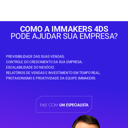
COMO A IMMAKERS 4DS
PODE AJUDAR SUA EMPRESA?
PREVISIBILIDADE DAS SUAS VENDAS;
CONTROLE DO CRESCIMENTO DA SUA EMPRESA;
ESCALABILIDADE DO NEGÓCIO;
RELATÓRIOS DE VENDAS E INVESTIMENTO EM TEMPO REAL;
PROTAGONISMO E PROATIVIDADE DA EQUIPE IMMAKERS.