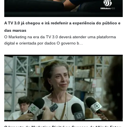
A TV 3.0 já chegou e irá redefenir a experiência do público e
das marcas
O Marketing na era da TV 3.0 deverá atender uma plataforma
digital e orientada por dados O governo b…