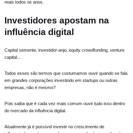
reais todos os anos.
Investidores apostam na
influência digital
Capital semente, investidor-anjo, equity crowdfunding, venture
capital…
Todos esses são termos que costumamos ouvir quando se fala
em grandes corporações investindo em startups ou outras
empresas, não é mesmo?
Pois saiba que é cada vez mais comum ouvir tudo isso dentro
do mercado da influência digital.
Atualmente já é possível investir no crescimento de