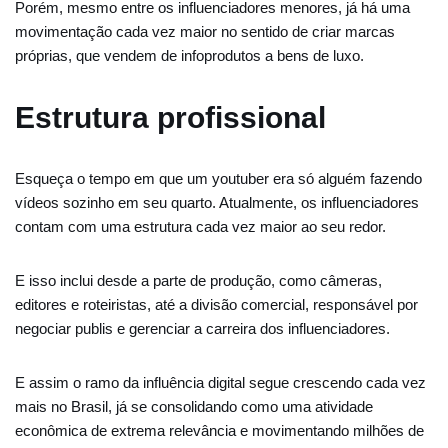
Porém, mesmo entre os influenciadores menores, já há uma
movimentação cada vez maior no sentido de criar marcas
próprias, que vendem de infoprodutos a bens de luxo.
Estrutura profissional
Esqueça o tempo em que um youtuber era só alguém fazendo
vídeos sozinho em seu quarto. Atualmente, os influenciadores
contam com uma estrutura cada vez maior ao seu redor.
E isso inclui desde a parte de produção, como câmeras,
editores e roteiristas, até a divisão comercial, responsável por
negociar publis e gerenciar a carreira dos influenciadores.
E assim o ramo da influência digital segue crescendo cada vez
mais no Brasil, já se consolidando como uma atividade
econômica de extrema relevância e movimentando milhões de