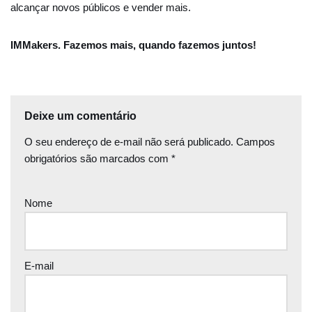
alcançar novos públicos e vender mais.
IMMakers. Fazemos mais, quando fazemos juntos!
Deixe um comentário
O seu endereço de e-mail não será publicado.
Campos
obrigatórios são marcados com
*
Nome
E-mail