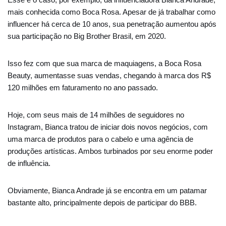
mais conhecida como Boca Rosa. Apesar de já trabalhar como
influencer há cerca de 10 anos, sua penetração aumentou após
sua participação no Big Brother Brasil, em 2020.
Isso fez com que sua marca de maquiagens, a Boca Rosa
Beauty, aumentasse suas vendas, chegando à marca dos R$
120 milhões em faturamento no ano passado.
Hoje, com seus mais de 14 milhões de seguidores no
Instagram, Bianca tratou de iniciar dois novos negócios, com
uma marca de produtos para o cabelo e uma agência de
produções artísticas. Ambos turbinados por seu enorme poder
de influência.
Obviamente, Bianca Andrade já se encontra em um patamar
bastante alto, principalmente depois de participar do BBB.