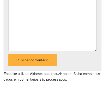
Este site utiliza o Akismet para reduzir spam.
Saiba como seus
dados em comentários são processados
.