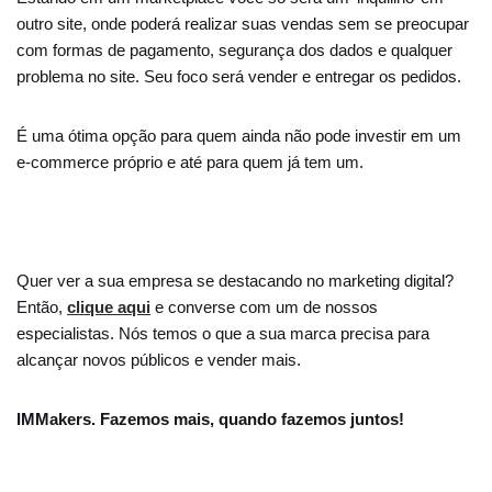
outro site, onde poderá realizar suas vendas sem se preocupar
com formas de pagamento, segurança dos dados e qualquer
problema no site. Seu foco será vender e entregar os pedidos.
É uma ótima opção para quem ainda não pode investir em um
e-commerce próprio e até para quem já tem um.
Quer ver a sua empresa se destacando no marketing digital?
Então,
clique aqui
e converse com um de nossos
especialistas. Nós temos o que a sua marca precisa para
alcançar novos públicos e vender mais.
IMMakers. Fazemos mais, quando fazemos juntos!