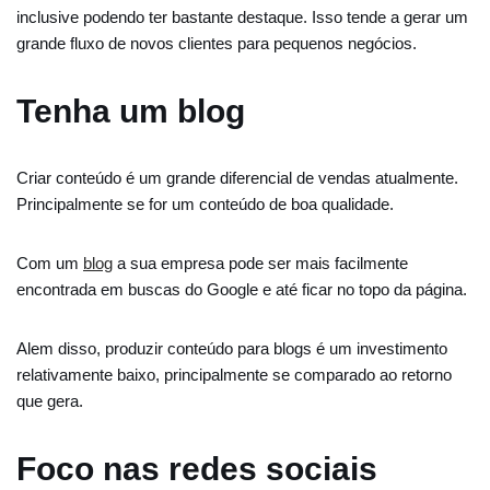
inclusive podendo ter bastante destaque. Isso tende a gerar um
grande fluxo de novos clientes para pequenos negócios.
Tenha um blog
Criar conteúdo é um grande diferencial de vendas atualmente.
Principalmente se for um conteúdo de boa qualidade.
Com um
blog
a sua empresa pode ser mais facilmente
encontrada em buscas do Google e até ficar no topo da página.
Alem disso, produzir conteúdo para blogs é um investimento
relativamente baixo, principalmente se comparado ao retorno
que gera.
Foco nas redes sociais