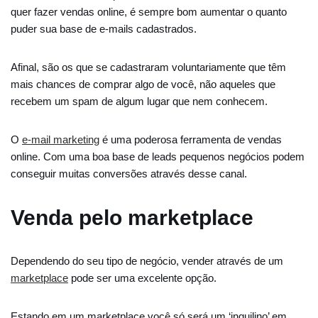
quer fazer vendas online, é sempre bom aumentar o quanto
puder sua base de e-mails cadastrados.
Afinal, são os que se cadastraram voluntariamente que têm
mais chances de comprar algo de você, não aqueles que
recebem um spam de algum lugar que nem conhecem.
O
e-mail marketing
é uma poderosa ferramenta de vendas
online. Com uma boa base de leads pequenos negócios podem
conseguir muitas conversões através desse canal.
Venda pelo marketplace
Dependendo do seu tipo de negócio, vender através de um
marketplace
pode ser uma excelente opção.
Estando em um marketplace você só será um ‘inquilino’ em