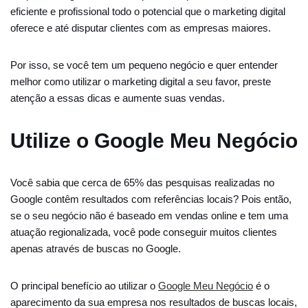
eficiente e profissional todo o potencial que o marketing digital
oferece e até disputar clientes com as empresas maiores.
Por isso, se você tem um pequeno negócio e quer entender
melhor como utilizar o marketing digital a seu favor, preste
atenção a essas dicas e aumente suas vendas.
Utilize o Google Meu Negócio
Você sabia que cerca de 65% das pesquisas realizadas no
Google contêm resultados com referências locais? Pois então,
se o seu negócio não é baseado em vendas online e tem uma
atuação regionalizada, você pode conseguir muitos clientes
apenas através de buscas no Google.
O principal benefício ao utilizar o
Google Meu Negócio
é o
aparecimento da sua empresa nos resultados de buscas locais,