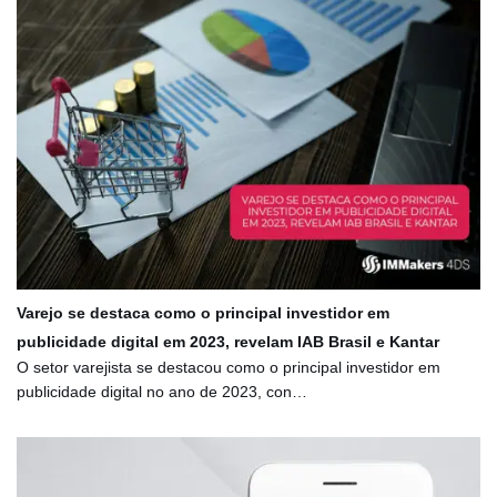
Varejo se destaca como o principal investidor em
publicidade digital em 2023, revelam IAB Brasil e Kantar
O setor varejista se destacou como o principal investidor em
publicidade digital no ano de 2023, con…