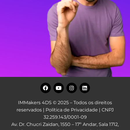
IMMakers 4DS © 2025 – Todos os direitos
reservados |
Política de Privacidade
| CNPJ
32.259.143/0001-09
Av. Dr. Chucri Zaidan, 1550 – 17º Andar, Sala 1712,