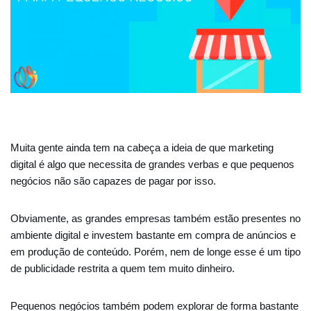
Muita gente ainda tem na cabeça a ideia de que marketing
digital é algo que necessita de grandes verbas e que pequenos
negócios não são capazes de pagar por isso.
Obviamente, as grandes empresas também estão presentes no
ambiente digital e investem bastante em compra de anúncios e
em produção de conteúdo. Porém, nem de longe esse é um tipo
de publicidade restrita a quem tem muito dinheiro.
Pequenos negócios também podem explorar de forma bastante