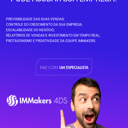
PREVISIBILIDADE DAS SUAS VENDAS;
CONTROLE DO CRESCIMENTO DA SUA EMPRESA;
ESCALABILIDADE DO NEGÓCIO;
RELATÓRIOS DE VENDAS E INVESTIMENTO EM TEMPO REAL;
PROTAGONISMO E PROATIVIDADE DA EQUIPE IMMAKERS.