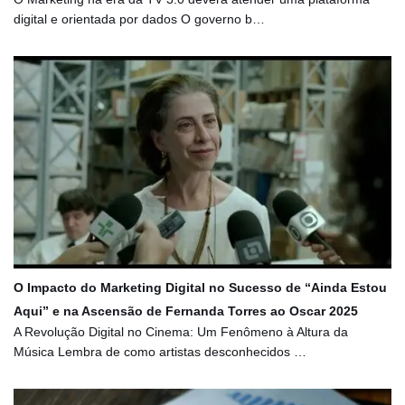
digital e orientada por dados O governo b…
O Impacto do Marketing Digital no Sucesso de “Ainda Estou
Aqui” e na Ascensão de Fernanda Torres ao Oscar 2025
A Revolução Digital no Cinema: Um Fenômeno à Altura da
Música Lembra de como artistas desconhecidos …