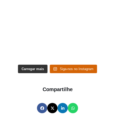
Carregar mais
Siga-nos no Instagram
Compartilhe