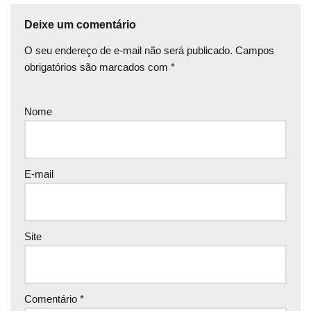
Deixe um comentário
O seu endereço de e-mail não será publicado.
Campos
obrigatórios são marcados com
*
Nome
E-mail
Site
Comentário
*