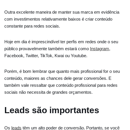
Outra excelente maneira de manter sua marca em evidência
com investimentos relativamente baixos é criar conteúdo
constante para redes sociais.
Hoje em dia é imprescindível ter perfis em redes onde o seu
público provavelmente também estará como
Instagram
,
Facebook, Twitter, TikTok, Kwai ou Youtube.
Porém, é bom lembrar que quanto mais profissional for o seu
conteúdo, maiores as chances dele gerar conversões. E
também vale ressaltar que conteúdo profissional para redes
sociais não necessita de grandes orçamentos.
Leads são importantes
Os
leads
têm um alto poder de conversão. Portanto, se você