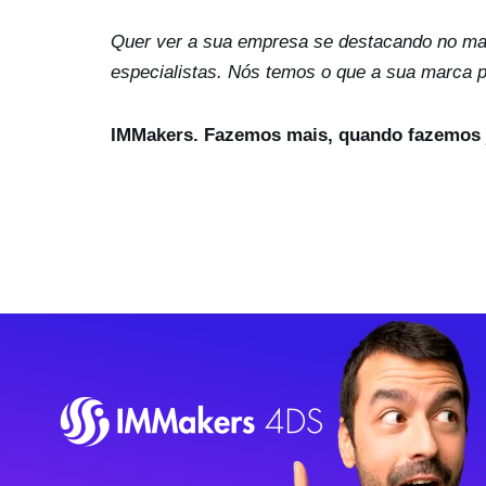
Quer ver a sua empresa se destacando no mar
especialistas. Nós temos o que a sua marca p
IMMakers. Fazemos mais, quando fazemos 