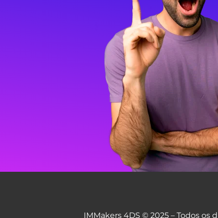
IMMakers 4DS © 2025 – Todos os di