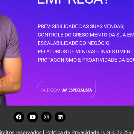
PREVISIBILIDADE DAS SUAS VENDAS;
CONTROLE DO CRESCIMENTO DA SUA EM
ESCALABILIDADE DO NEGÓCIO;
RELATÓRIOS DE VENDAS E INVESTIMENT
PROTAGONISMO E PROATIVIDADE DA EQ
reitos reservados |
Política de Privacidade
| CNPJ 32.259