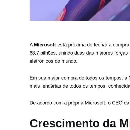
A
Microsoft
está próxima de fechar a compr
68,7 bilhões, unindo duas das maiores forças
eletrônicos do mundo.
Em sua maior compra de todos os tempos, a M
mais lendárias de todos os tempos, conhecida 
De acordo com a própria Microsoft, o CEO da 
Crescimento da Mi