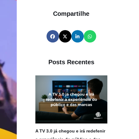
Compartilhe
Posts Recentes
A TV 3.0 já chegou e irá redefenir