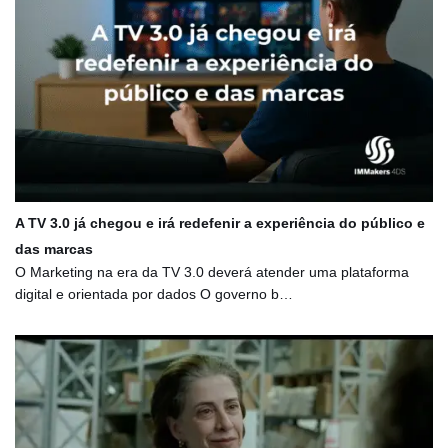
A TV 3.0 já chegou e irá redefenir a experiência do público e
das marcas
O Marketing na era da TV 3.0 deverá atender uma plataforma
digital e orientada por dados O governo b…