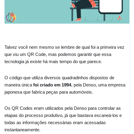
Talvez você nem mesmo se lembre de qual foi a primeira vez
que viu um QR Code, mas podemos garantir que essa
tecnologia já existe há mais tempo do que parece.
O código que utiliza diversos quadradinhos dispostos de
maneira única
foi criado em 1994
, pela Denso, uma empresa
japonesa que fabrica peças para automóveis.
Os QR Codes eram utilizados pela Denso para controlar as
etapas do processo produtivo, já que bastava escaneá-los e
todas as informações necessárias eram acessadas
instantaneamente.