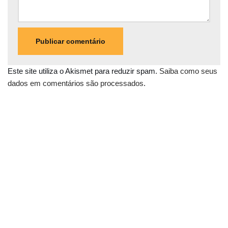
Este site utiliza o Akismet para reduzir spam.
Saiba como seus
dados em comentários são processados
.