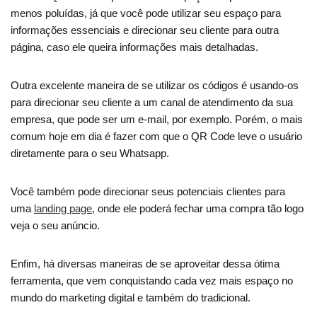
menos poluídas, já que você pode utilizar seu espaço para
informações essenciais e direcionar seu cliente para outra
página, caso ele queira informações mais detalhadas.
Outra excelente maneira de se utilizar os códigos é usando-os
para direcionar seu cliente a um canal de atendimento da sua
empresa, que pode ser um e-mail, por exemplo. Porém, o mais
comum hoje em dia é fazer com que o QR Code leve o usuário
diretamente para o seu Whatsapp.
Você também pode direcionar seus potenciais clientes para
uma
landing page
, onde ele poderá fechar uma compra tão logo
veja o seu anúncio.
Enfim, há diversas maneiras de se aproveitar dessa ótima
ferramenta, que vem conquistando cada vez mais espaço no
mundo do marketing digital e também do tradicional.