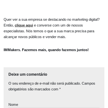
Quer ver a sua empresa se destacando no marketing digital?
Então,
clique aqui
e converse com um de nossos
especialistas. Nós temos o que a sua marca precisa para
alcançar novos públicos e vender mais.
IMMakers. Fazemos mais, quando fazemos juntos!
Deixe um comentário
O seu endereço de e-mail não será publicado.
Campos
obrigatórios são marcados com
*
Nome