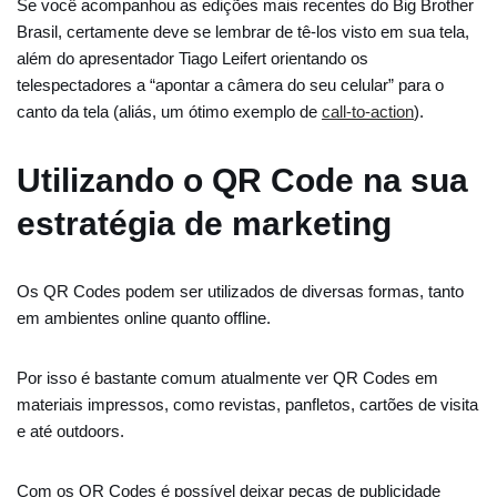
Se você acompanhou as edições mais recentes do Big Brother
Brasil, certamente deve se lembrar de tê-los visto em sua tela,
além do apresentador Tiago Leifert orientando os
telespectadores a “apontar a câmera do seu celular” para o
canto da tela (aliás, um ótimo exemplo de
call-to-action
).
Utilizando o QR Code na sua
estratégia de marketing
Os QR Codes podem ser utilizados de diversas formas, tanto
em ambientes online quanto offline.
Por isso é bastante comum atualmente ver QR Codes em
materiais impressos, como revistas, panfletos, cartões de visita
e até outdoors.
Com os QR Codes é possível deixar peças de publicidade