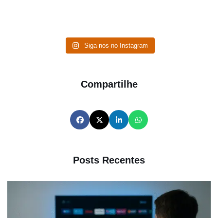
Siga-nos no Instagram
Compartilhe
Posts Recentes