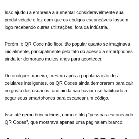
Isso ajudou a empresa a aumentar consideravelmente sua
produtividade e fez com que os códigos escaneáveis fossem
logo recebendo outras utilizações, fora da indústria.
Porém, o QR Code não ficou tão popular quanto se imaginava
inicialmente, principalmente pelo fato do acesso a smartphones
ainda ter demorado muitos anos para acontecer.
De qualquer maneira, mesmo após a popularização dos
celulares inteligentes, os QR Codes ainda demoraram para cair
no gosto dos usuários, que ainda não haviam se habituado a
pegar seus smartphones para escanear um código.
Isso até gerou brincadeiras, como o blog “pessoas escaneando
QR Codes”, que mostrava apenas uma página em branco.