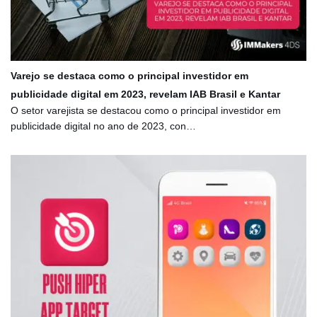
Varejo se destaca como o principal investidor em
publicidade digital em 2023, revelam IAB Brasil e Kantar
O setor varejista se destacou como o principal investidor em
publicidade digital no ano de 2023, con…