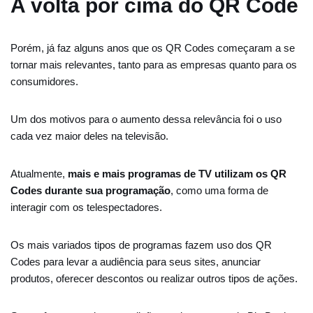
A volta por cima do QR Code
Porém, já faz alguns anos que os QR Codes começaram a se
tornar mais relevantes, tanto para as empresas quanto para os
consumidores.
Um dos motivos para o aumento dessa relevância foi o uso
cada vez maior deles na televisão.
Atualmente,
mais e mais programas de TV utilizam os QR
Codes durante sua programação
, como uma forma de
interagir com os telespectadores.
Os mais variados tipos de programas fazem uso dos QR
Codes para levar a audiência para seus sites, anunciar
produtos, oferecer descontos ou realizar outros tipos de ações.