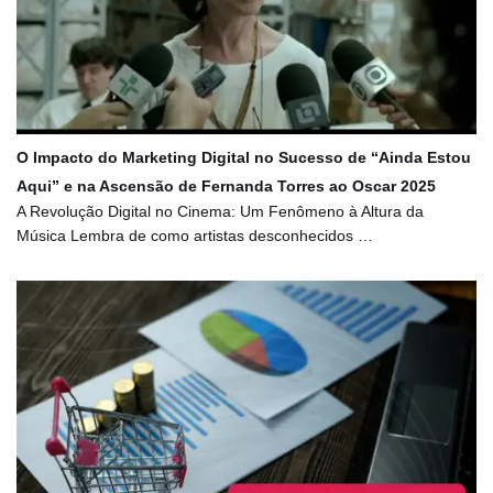
O Impacto do Marketing Digital no Sucesso de “Ainda Estou
Aqui” e na Ascensão de Fernanda Torres ao Oscar 2025
A Revolução Digital no Cinema: Um Fenômeno à Altura da
Música Lembra de como artistas desconhecidos …