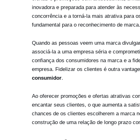
inovadora e preparada para atender às necess
concorrência e a torná-la mais atrativa para
fundamental para o reconhecimento de marca
Quando as pessoas veem uma marca divulgan
associá-la a uma empresa séria e comprometi
confiança dos consumidores na marca e a fide
empresa. Fidelizar os clientes é outra vantag
consumidor
.
Ao oferecer promoções e ofertas atrativas co
encantar seus clientes, o que aumenta a sati
chances de os clientes escolherem a marca n
construção de uma relação de longo prazo c