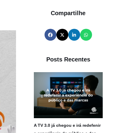
Compartilhe
Posts Recentes
A TV 3.0 já chegou e irá redefenir