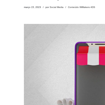
março 15, 2023
por
Social Media
Conteúdo IMMakers 4DS