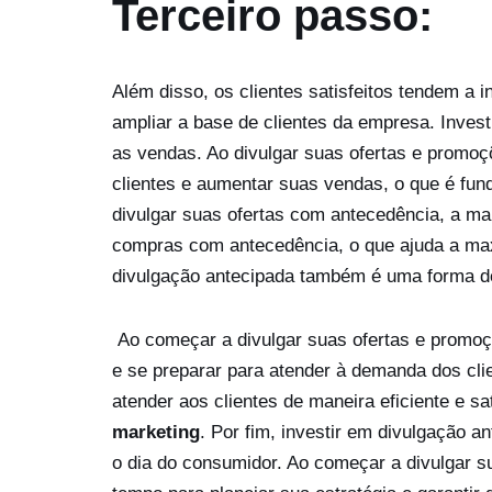
Terceiro passo:
Além disso, os clientes satisfeitos tendem a 
ampliar a base de clientes da empresa. Inve
as vendas. Ao divulgar suas ofertas e promoç
clientes e aumentar suas vendas, o que é fun
divulgar suas ofertas com antecedência, a ma
compras com antecedência, o que ajuda a max
divulgação antecipada também é uma forma d
Ao começar a divulgar suas ofertas e promo
e se preparar para atender à demanda dos clie
atender aos clientes de maneira eficiente e sa
marketing
. Por fim, investir em divulgação 
o dia do consumidor. Ao começar a divulgar 