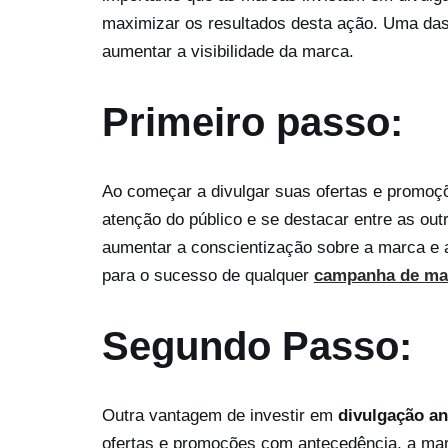
maximizar os resultados desta ação. Uma das
aumentar a visibilidade da marca.
Primeiro passo:
Ao começar a divulgar suas ofertas e promo
atenção do público e se destacar entre as ou
aumentar a conscientização sobre a marca e 
para o sucesso de qualquer
campanha de ma
Segundo Passo:
Outra vantagem de investir em
divulgação an
ofertas e promoções com antecedência, a ma