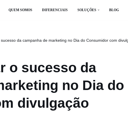
QUEM SOMOS
DIFERENCIAIS
SOLUÇÕES
BLOG
sucesso da campanha de marketing no Dia do Consumidor com divul
 o sucesso da
arketing no Dia do
m divulgação