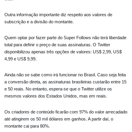
Outra informação importante diz respeito aos valores de
subscrição e a divisão do montante.
Quem optar por fazer parte do Super Follows não terá liberdade
total para definir o preço de suas assinaturas. O Twitter
disponibilizou apenas três opções de valores: US$ 2,99, US$
4,99 e US$ 9,99.
Ainda não se sabe como irá funcionar no Brasil. Caso seja feita
a conversão direta, as assinaturas brasileiras custarão entre 15
e 50 reais. No entanto, espera-se que o Twitter utilize os
mesmos valores dos Estados Unidos, mas em reais.
Os criadores de conteúdo ficarão com 97% do valor arrecadado
até atingirem os 50 mil dólares em ganhos. A partir daí, o
montante cai para 80%.