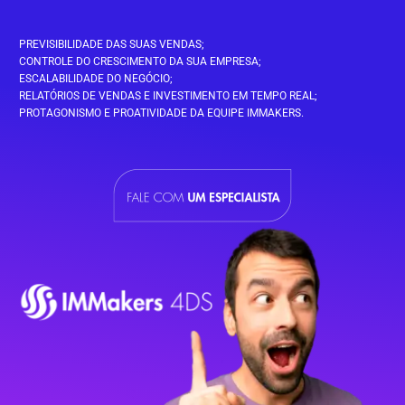
PREVISIBILIDADE DAS SUAS VENDAS;
CONTROLE DO CRESCIMENTO DA SUA EMPRESA;
ESCALABILIDADE DO NEGÓCIO;
RELATÓRIOS DE VENDAS E INVESTIMENTO EM TEMPO REAL;
PROTAGONISMO E PROATIVIDADE DA EQUIPE IMMAKERS.