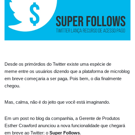
Desde os primórdios do Twitter existe uma espécie de
meme entre os usuários dizendo que a plataforma de microblog
em breve começaria a ser paga. Pois bem, o dia finalmente
chegou.
Mas, calma, não é do jeito que você está imaginando.
Em um post no blog da companhia, a Gerente de Produtos
Esther Crawford anunciou a nova funcionalidade que chegará
em breve ao Twitter: o
Super Follows
.