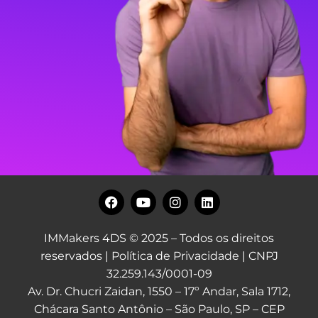
IMMakers 4DS © 2025 – Todos os direitos
reservados |
Política de Privacidade
| CNPJ
32.259.143/0001-09
Av. Dr. Chucri Zaidan, 1550 – 17º Andar, Sala 1712,
Chácara Santo Antônio – São Paulo, SP – CEP