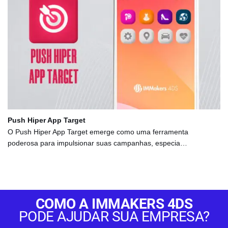
Push Hiper App Target
O Push Hiper App Target emerge como uma ferramenta
poderosa para impulsionar suas campanhas, especia…
COMO A IMMAKERS 4DS
PODE AJUDAR SUA EMPRESA?