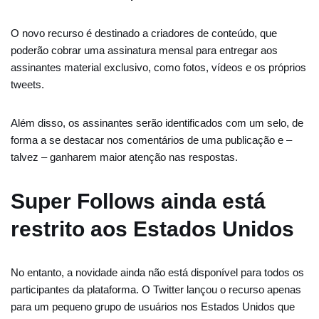
O novo recurso é destinado a criadores de conteúdo, que
poderão cobrar uma assinatura mensal para entregar aos
assinantes material exclusivo, como fotos, vídeos e os próprios
tweets.
Além disso, os assinantes serão identificados com um selo, de
forma a se destacar nos comentários de uma publicação e –
talvez – ganharem maior atenção nas respostas.
Super Follows ainda está
restrito aos Estados Unidos
No entanto, a novidade ainda não está disponível para todos os
participantes da plataforma. O Twitter lançou o recurso apenas
para um pequeno grupo de usuários nos Estados Unidos que