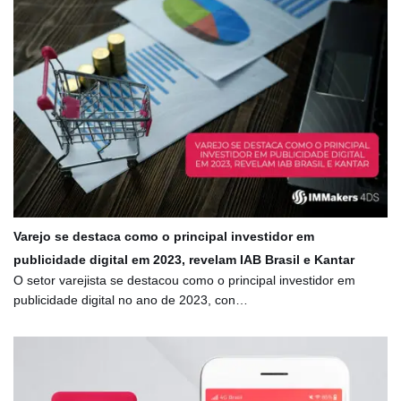
Varejo se destaca como o principal investidor em
publicidade digital em 2023, revelam IAB Brasil e Kantar
O setor varejista se destacou como o principal investidor em
publicidade digital no ano de 2023, con…