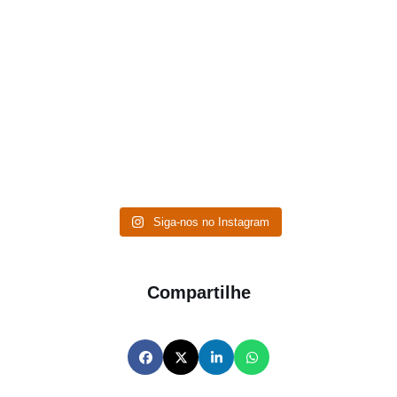
Siga-nos no Instagram
Compartilhe