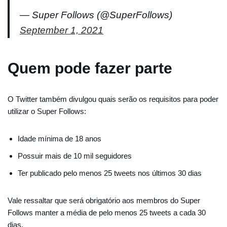
— Super Follows (@SuperFollows)
September 1, 2021
Quem pode fazer parte
O Twitter também divulgou quais serão os requisitos para poder
utilizar o Super Follows:
Idade mínima de 18 anos
Possuir mais de 10 mil seguidores
Ter publicado pelo menos 25 tweets nos últimos 30 dias
Vale ressaltar que será obrigatório aos membros do Super
Follows manter a média de pelo menos 25 tweets a cada 30
dias.