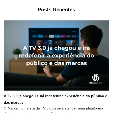
Posts Recentes
A TV 3.0 já chegou e irá redefenir a experiência do público e
das marcas
O Marketing na era da TV 3.0 deverá atender uma plataforma