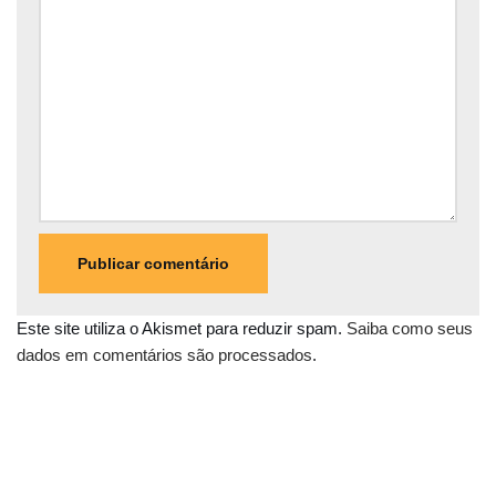
Este site utiliza o Akismet para reduzir spam.
Saiba como seus
dados em comentários são processados
.