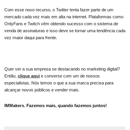
Com esse novo recurso, o Twitter tenta fazer parte de um
mercado cada vez mais em alta na internet. Plataformas como
OnlyFans e Twitch vêm obtendo sucesso com o sistema de
venda de assinaturas e isso deve se tornar uma tendência cada
vez maior daqui para frente.
Quer ver a sua empresa se destacando no marketing digital?
Então,
clique aqui
e converse com um de nossos
especialistas. Nós temos o que a sua marca precisa para
alcançar novos públicos e vender mais.
IMMakers. Fazemos mais, quando fazemos juntos!