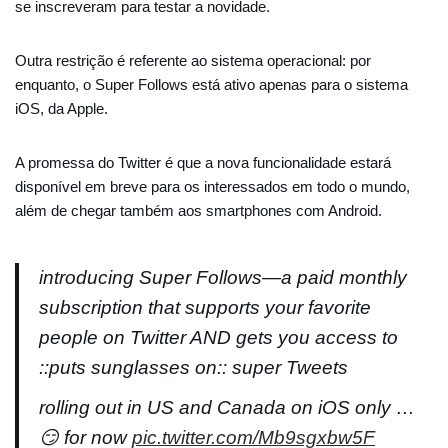
se inscreveram para testar a novidade.
Outra restrição é referente ao sistema operacional: por
enquanto, o Super Follows está ativo apenas para o sistema
iOS, da Apple.
A promessa do Twitter é que a nova funcionalidade estará
disponível em breve para os interessados em todo o mundo,
além de chegar também aos smartphones com Android.
introducing Super Follows—a paid monthly
subscription that supports your favorite
people on Twitter AND gets you access to
::puts sunglasses on:: super Tweets
rolling out in US and Canada on iOS only …
😏 for now
pic.twitter.com/Mb9sgxbw5F