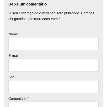
Deixe um comentário
O seu endereço de e-mail não será publicado.
Campos
obrigatórios são marcados com
*
Nome
E-mail
Site
Comentário
*