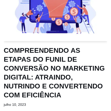
COMPREENDENDO AS
ETAPAS DO FUNIL DE
CONVERSÃO NO MARKETING
DIGITAL: ATRAINDO,
NUTRINDO E CONVERTENDO
COM EFICIÊNCIA
julho 10, 2023