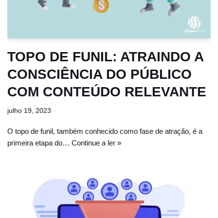
TOPO DE FUNIL: ATRAINDO A
CONSCIÊNCIA DO PÚBLICO
COM CONTEÚDO RELEVANTE
julho 19, 2023
O topo de funil, também conhecido como fase de atração, é a
primeira etapa do…
Continue a ler »