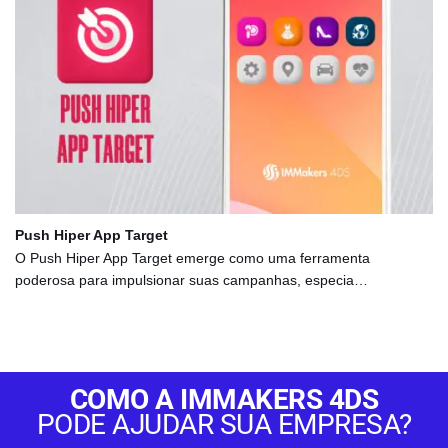
Push Hiper App Target
O Push Hiper App Target emerge como uma ferramenta
poderosa para impulsionar suas campanhas, especia…
COMO A IMMAKERS 4DS
PODE AJUDAR SUA EMPRESA?