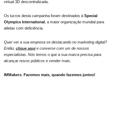
virtual 3D descentralizada.
Os lucros desta campanha foram destinados à
Special
Olympics International
, a maior organização mundial para
atletas com deficiência.
Quer ver a sua empresa se destacando no marketing digital?
Então,
clique aqui
e converse com um de nossos
especialistas. Nós temos o que a sua marca precisa para
alcançar novos públicos e vender mais.
IMMakers. Fazemos mais, quando fazemos juntos!