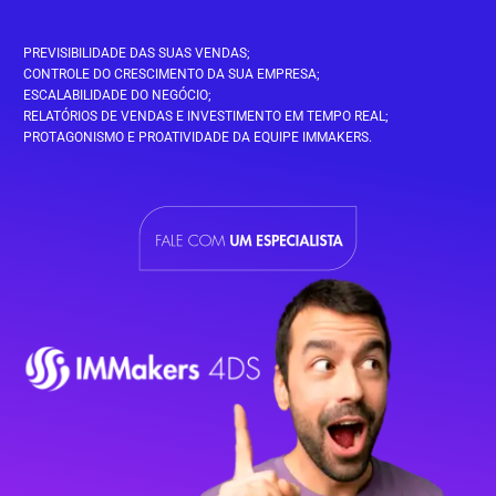
PREVISIBILIDADE DAS SUAS VENDAS;
CONTROLE DO CRESCIMENTO DA SUA EMPRESA;
ESCALABILIDADE DO NEGÓCIO;
RELATÓRIOS DE VENDAS E INVESTIMENTO EM TEMPO REAL;
PROTAGONISMO E PROATIVIDADE DA EQUIPE IMMAKERS.