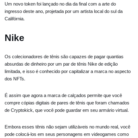
Um novo token foi lançado no dia da final com a arte do
ingresso deste ano, projetada por um artista local do sul da
Califórnia.
Nike
Os colecionadores de tênis são capazes de pagar quantias
absurdas de dinheiro por um par de tênis Nike de edição
limitada, e isso é conhecido por capitalizar a marca no aspecto
dos NFTs.
É assim que agora a marca de calçados permite que você
compre cópias digitais de pares de tênis que foram chamados
de Cryptokick, que você pode guardar em seu armário virtual.
Embora esses tênis não sejam utilizáveis ​​no mundo real, você
pode colocá-los em seus personagens em videogames como