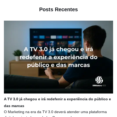
Posts Recentes
A TV 3.0 já chegou e irá redefenir a experiência do público e
das marcas
O Marketing na era da TV 3.0 deverá atender uma plataforma