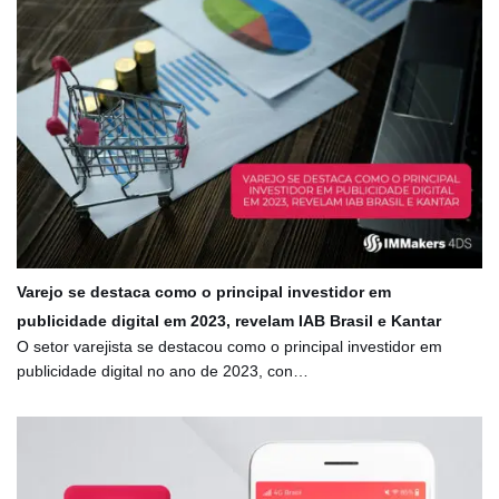
Varejo se destaca como o principal investidor em
publicidade digital em 2023, revelam IAB Brasil e Kantar
O setor varejista se destacou como o principal investidor em
publicidade digital no ano de 2023, con…