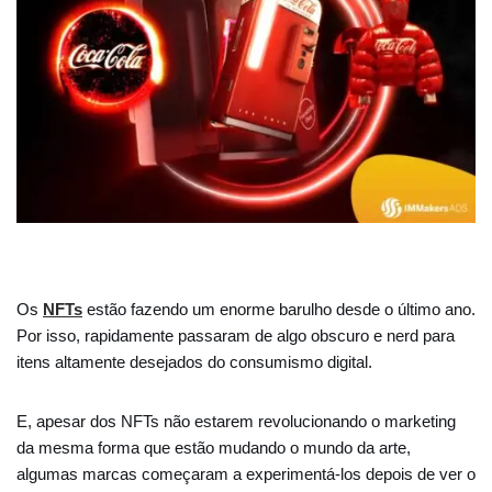
Os
NFTs
estão fazendo um enorme barulho desde o último ano.
Por isso, rapidamente passaram de algo obscuro e nerd para
itens altamente desejados do consumismo digital.
E, apesar dos NFTs não estarem revolucionando o marketing
da mesma forma que estão mudando o mundo da arte,
algumas marcas começaram a experimentá-los depois de ver o