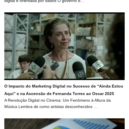
digital e orientada por dados O governo b…
O Impacto do Marketing Digital no Sucesso de “Ainda Estou
Aqui” e na Ascensão de Fernanda Torres ao Oscar 2025
A Revolução Digital no Cinema: Um Fenômeno à Altura da
Música Lembra de como artistas desconhecidos …