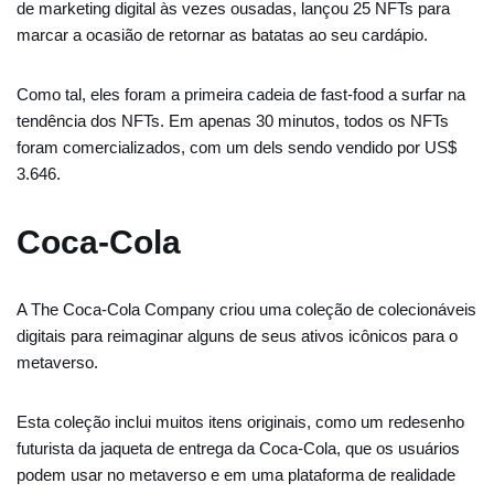
de marketing digital às vezes ousadas, lançou 25 NFTs para
marcar a ocasião de retornar as batatas ao seu cardápio.
Como tal, eles foram a primeira cadeia de fast-food a surfar na
tendência dos NFTs. Em apenas 30 minutos, todos os NFTs
foram comercializados, com um dels sendo vendido por US$
3.646.
Coca-Cola
A The Coca-Cola Company criou uma coleção de colecionáveis
​​digitais para reimaginar alguns de seus ativos icônicos para o
metaverso.
Esta coleção inclui muitos itens originais, como um redesenho
futurista da jaqueta de entrega da Coca-Cola, que os usuários
podem usar no metaverso e em uma plataforma de realidade