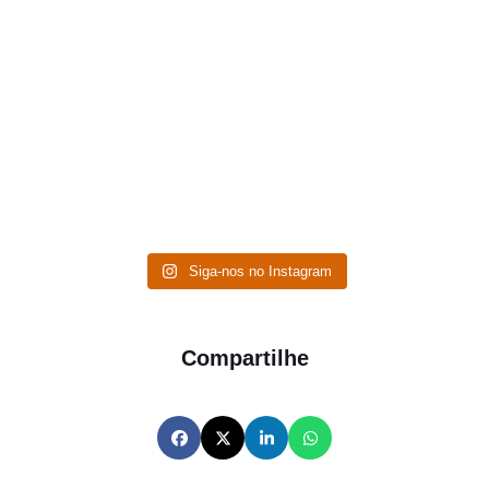
Siga-nos no Instagram
Compartilhe