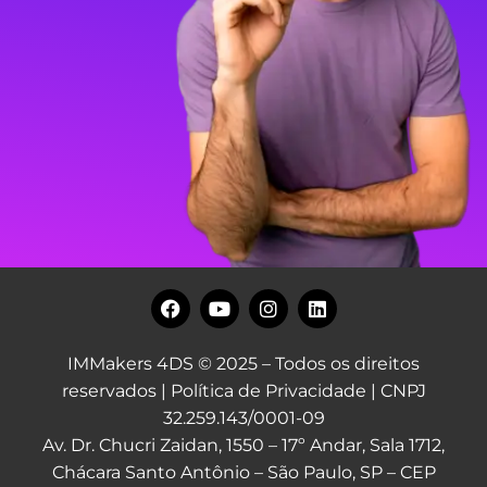
IMMakers 4DS © 2025 – Todos os direitos
reservados |
Política de Privacidade
| CNPJ
32.259.143/0001-09
Av. Dr. Chucri Zaidan, 1550 – 17º Andar, Sala 1712,
Chácara Santo Antônio – São Paulo, SP – CEP