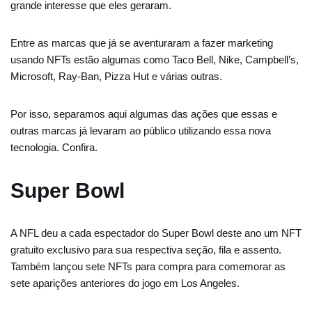
grande interesse que eles geraram.
Entre as marcas que já se aventuraram a fazer marketing
usando NFTs estão algumas como Taco Bell, Nike, Campbell’s,
Microsoft, Ray-Ban, Pizza Hut e várias outras.
Por isso, separamos aqui algumas das ações que essas e
outras marcas já levaram ao público utilizando essa nova
tecnologia. Confira.
Super Bowl
A NFL deu a cada espectador do Super Bowl deste ano um NFT
gratuito exclusivo para sua respectiva seção, fila e assento.
Também lançou sete NFTs para compra para comemorar as
sete aparições anteriores do jogo em Los Angeles.