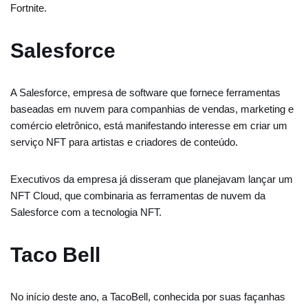
Fortnite.
Salesforce
A Salesforce, empresa de software que fornece ferramentas
baseadas em nuvem para companhias de vendas, marketing e
comércio eletrônico, está manifestando interesse em criar um
serviço NFT para artistas e criadores de conteúdo.
Executivos da empresa já disseram que planejavam lançar um
NFT Cloud, que combinaria as ferramentas de nuvem da
Salesforce com a tecnologia NFT.
Taco Bell
No início deste ano, a TacoBell, conhecida por suas façanhas